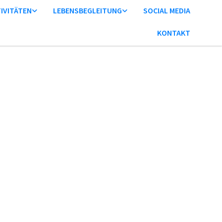
IVITÄTEN
LEBENSBEGLEITUNG
SOCIAL MEDIA
KONTAKT