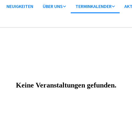
NEUIGKEITEN
ÜBER UNS
TERMINKALENDER
AKT