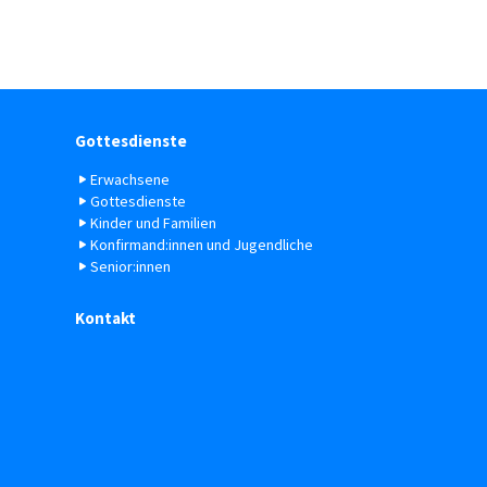
Gottesdienste
Erwachsene
Gottesdienste
Kinder und Familien
Konfirmand:innen und Jugendliche
Senior:innen
Kontakt