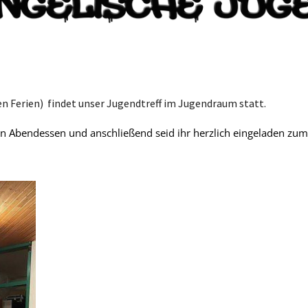
n Ferien) findet unser Jugendtreff im Jugendraum statt.
 Abendessen und anschließend seid ihr herzlich eingeladen zu