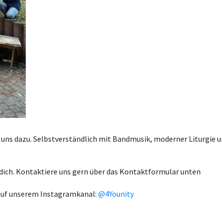
uns dazu. Selbstverständlich mit Bandmusik, moderner Liturgie u
f dich. Kontaktiere uns gern über das Kontaktformular unten
 auf unserem Instagramkanal:
@4Younity