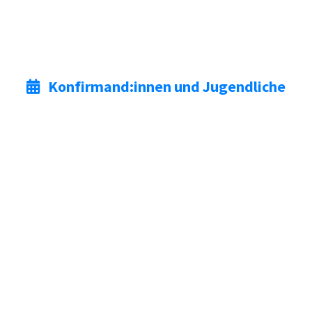
Konfirmand:innen und Jugendliche
