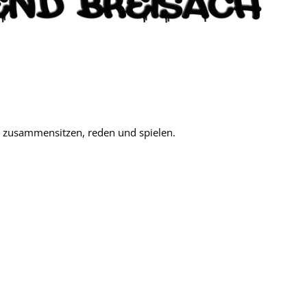
m zusammensitzen, reden und spielen.