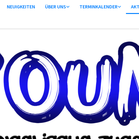
NEUIGKEITEN
ÜBER UNS
TERMINKALENDER
AKT