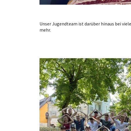
Unser Jugendteam ist darüber hinaus bei vi
mehr.