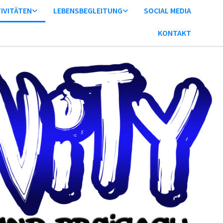
IVITÄTEN
LEBENSBEGLEITUNG
SOCIAL MEDIA
KONTAKT