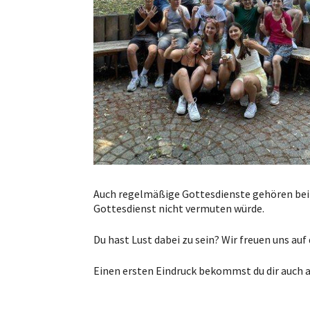
Auch regelmäßige Gottesdienste gehören bei 
Gottesdienst nicht vermuten würde.
Du hast Lust dabei zu sein? Wir freuen uns au
Einen ersten Eindruck bekommst du dir auch