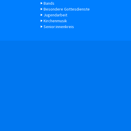
Bands
Besondere Gottesdienste
Jugendarbeit
Kirchenmusik
Senior:innenkreis