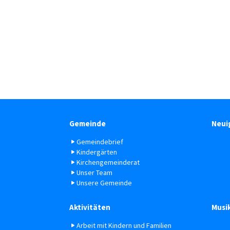
Gemeinde
Neui
Gemeindebrief
Kindergärten
Kirchengemeinderat
Unser Team
Unsere Gemeinde
Aktivitäten
Musi
Arbeit mit Kindern und Familien