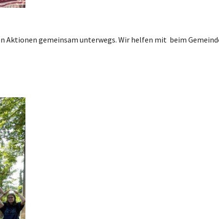
elen Aktionen gemeinsam unterwegs. Wir helfen mit beim Gemein