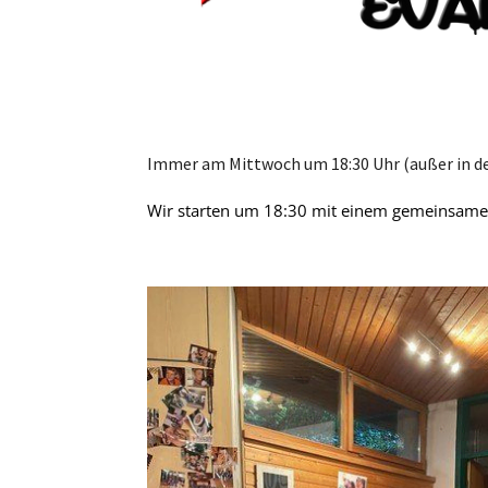
Immer am Mittwoch um 18:30 Uhr (außer in de
Wir starten um 18:30 mit einem gemeinsamen