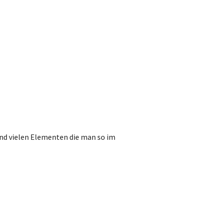
nd vielen Elementen die man so im