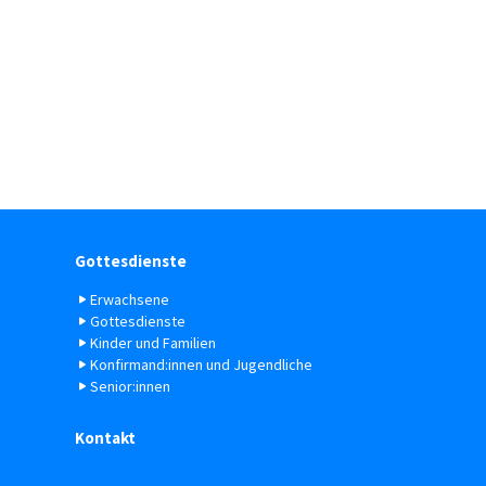
Gottesdienste
Erwachsene
Gottesdienste
Kinder und Familien
Konfirmand:innen und Jugendliche
Senior:innen
Kontakt