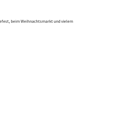
defest, beim Weihnachtsmarkt und vielem