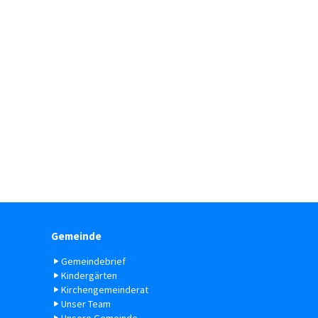
Gemeinde
Gemeindebrief
Kindergärten
Kirchengemeinderat
Unser Team