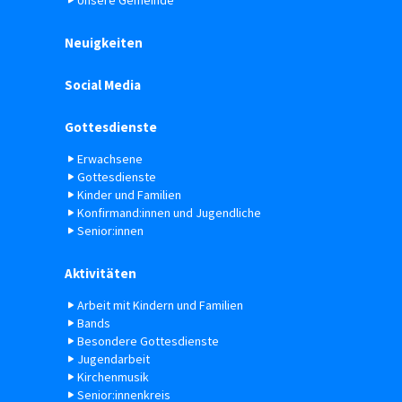
Unsere Gemeinde
Neuigkeiten
Social Media
Gottesdienste
Erwachsene
Gottesdienste
Kinder und Familien
Konfirmand:innen und Jugendliche
Senior:innen
Aktivitäten
Arbeit mit Kindern und Familien
Bands
Besondere Gottesdienste
Jugendarbeit
Kirchenmusik
Senior:innenkreis