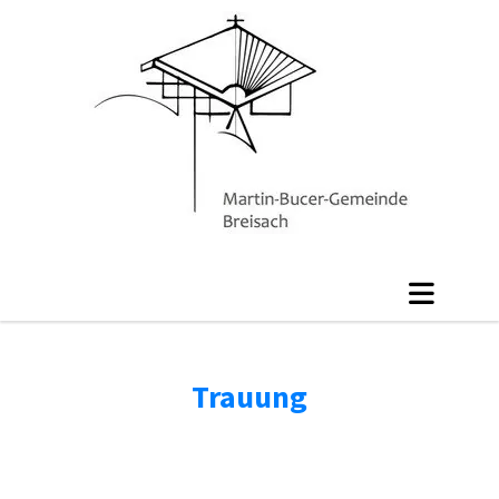
Trauung