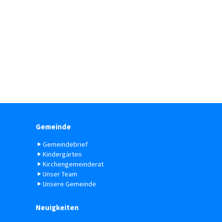
Gemeinde
Gemeindebrief
Kindergärten
Kirchengemeinderat
Unser Team
Unsere Gemeinde
Neuigkeiten