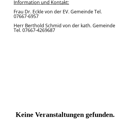
Information und Kontakt:
Frau Dr. Eckle von der EV. Gemeinde Tel.
07667-6957
Herr Berthold Schmid von der kath. Gemeinde
Tel. 07667-4269687