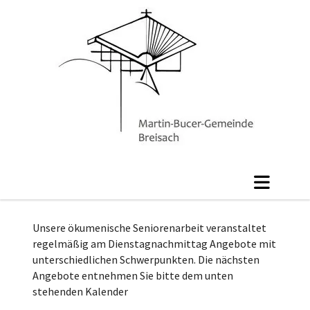
Unsere ökumenische Seniorenarbeit veranstaltet
regelmäßig am Dienstagnachmittag Angebote mit
unterschiedlichen Schwerpunkten. Die nächsten
Angebote entnehmen Sie bitte dem unten
stehenden Kalender