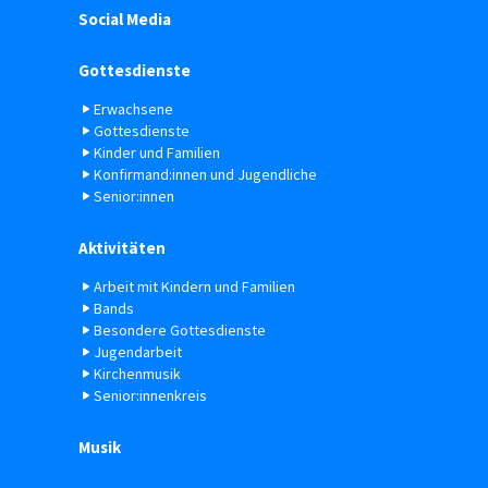
Social Media
Gottesdienste
Erwachsene
Gottesdienste
Kinder und Familien
Konfirmand:innen und Jugendliche
Senior:innen
Aktivitäten
Arbeit mit Kindern und Familien
Bands
Besondere Gottesdienste
Jugendarbeit
Kirchenmusik
Senior:innenkreis
Musik