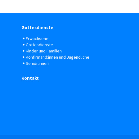
Gottesdienste
Erwachsene
Gottesdienste
Kinder und Familien
Konfirmand:innen und Jugendliche
Senior:innen
Kontakt