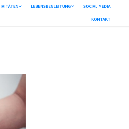
IVITÄTEN
LEBENSBEGLEITUNG
SOCIAL MEDIA
KONTAKT