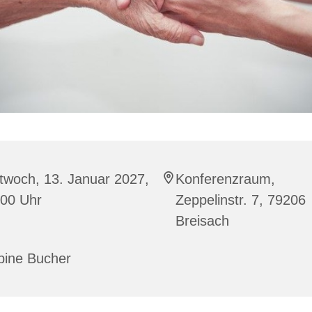
twoch, 13. Januar 2027,
Konferenzraum,
:00 Uhr
Zeppelinstr. 7, 79206
Breisach
bine Bucher