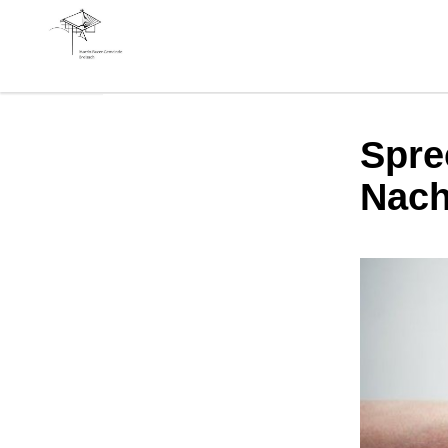
Spre
Nach