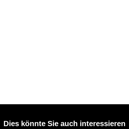
Dies könnte Sie auch interessieren