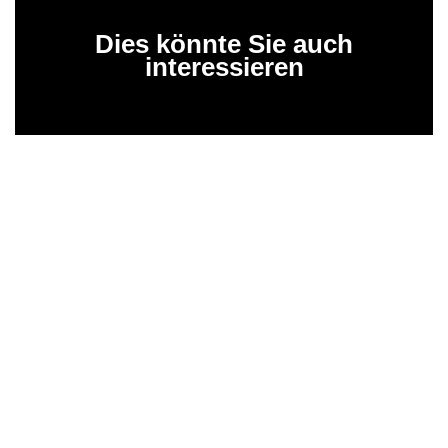
Dies könnte Sie auch
interessieren