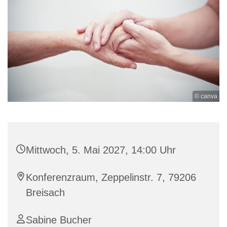
© canva
Mittwoch, 5. Mai 2027, 14:00 Uhr
Konferenzraum, Zeppelinstr. 7, 79206
Breisach
Sabine Bucher