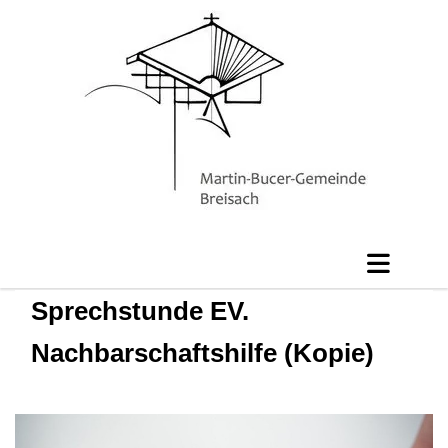
Sprechstunde EV.
Nachbarschaftshilfe (Kopie)