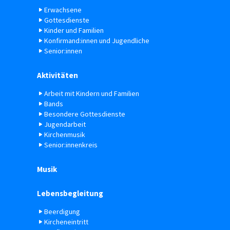
Erwachsene
Gottesdienste
Kinder und Familien
Konfirmand:innen und Jugendliche
Senior:innen
Aktivitäten
Arbeit mit Kindern und Familien
Bands
Besondere Gottesdienste
Jugendarbeit
Kirchenmusik
Senior:innenkreis
Musik
Lebensbegleitung
Beerdigung
Kircheneintritt