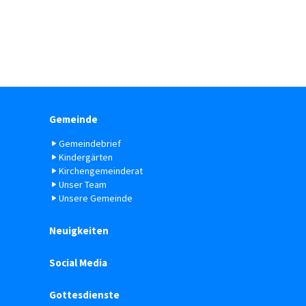
Gemeinde
Gemeindebrief
Kindergärten
Kirchengemeinderat
Unser Team
Unsere Gemeinde
Neuigkeiten
Social Media
Gottesdienste