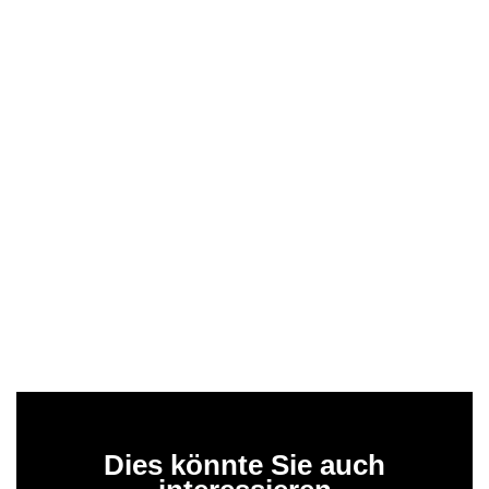
Dies könnte Sie auch