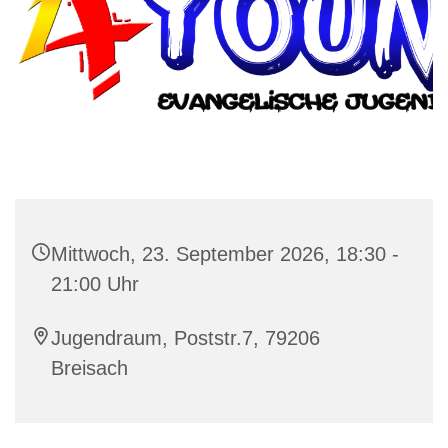
Mittwoch, 23. September 2026, 18:30 -
21:00 Uhr
Jugendraum, Poststr.7, 79206
Breisach