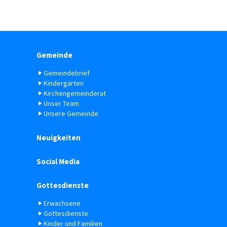
Gemeinde
Gemeindebrief
Kindergärten
Kirchengemeinderat
Unser Team
Unsere Gemeinde
Neuigkeiten
Social Media
Gottesdienste
Erwachsene
Gottesdienste
Kinder und Familien