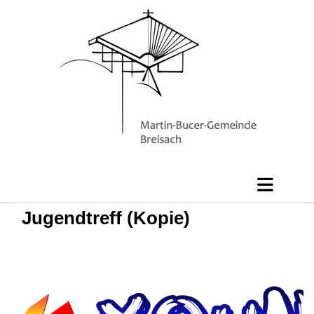
Jugendtreff (Kopie)