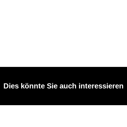
Dies könnte Sie auch interessieren