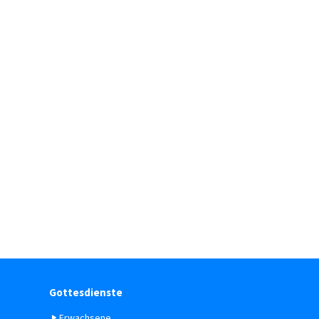
Gottesdienste
Erwachsene