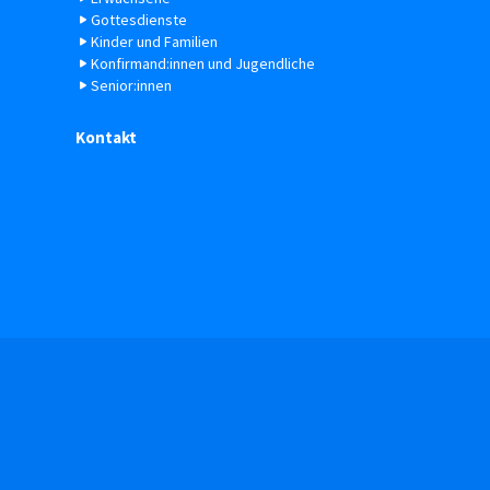
Gottesdienste
Kinder und Familien
Konfirmand:innen und Jugendliche
Senior:innen
Kontakt