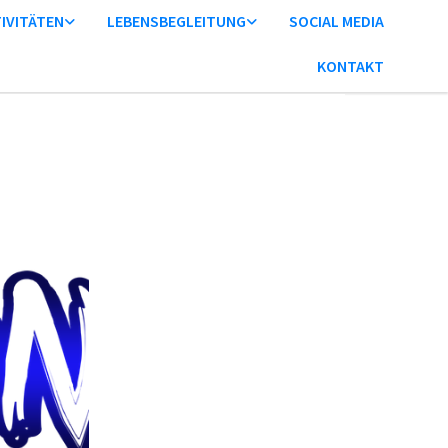
IVITÄTEN
LEBENSBEGLEITUNG
SOCIAL MEDIA
KONTAKT