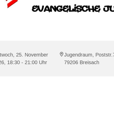
ttwoch, 25. November
Jugendraum, Poststr.
6, 18:30 - 21:00 Uhr
79206 Breisach