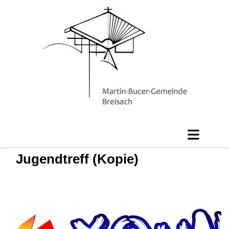
Jugendtreff (Kopie)