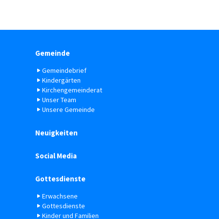
Gemeinde
Gemeindebrief
Kindergärten
Kirchengemeinderat
Unser Team
Unsere Gemeinde
Neuigkeiten
Social Media
Gottesdienste
Erwachsene
Gottesdienste
Kinder und Familien