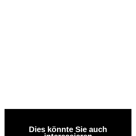
Dies könnte Sie auch