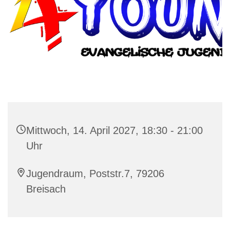
Mittwoch, 14. April 2027, 18:30 - 21:00
Uhr
Jugendraum, Poststr.7, 79206
Breisach