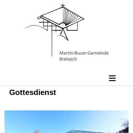
Gottesdienst