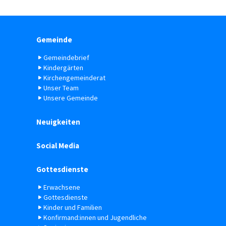
Gemeinde
Gemeindebrief
Kindergärten
Kirchengemeinderat
Unser Team
Unsere Gemeinde
Neuigkeiten
Social Media
Gottesdienste
Erwachsene
Gottesdienste
Kinder und Familien
Konfirmand:innen und Jugendliche