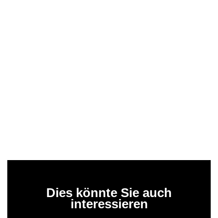
Dies könnte Sie auch
interessieren