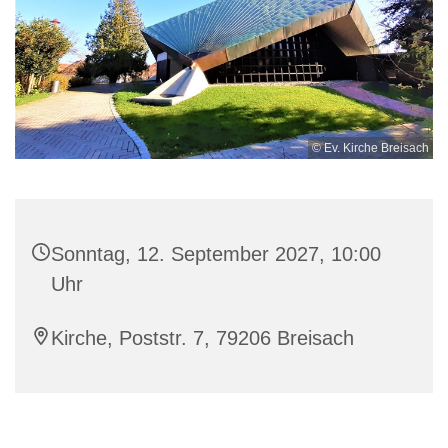
© Ev. Kirche Breisach
Sonntag, 12. September 2027, 10:00
Uhr
Kirche, Poststr. 7, 79206 Breisach