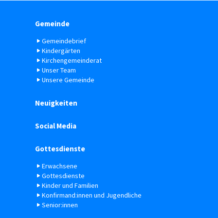
Gemeinde
Gemeindebrief
Kindergärten
Kirchengemeinderat
Unser Team
Unsere Gemeinde
Neuigkeiten
Social Media
Gottesdienste
Erwachsene
Gottesdienste
Kinder und Familien
Konfirmand:innen und Jugendliche
Senior:innen