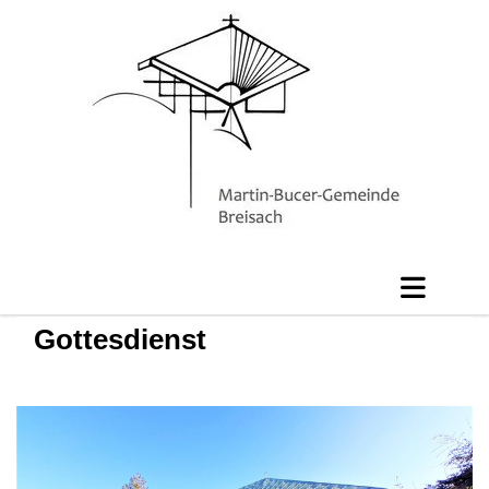
Gottesdienst