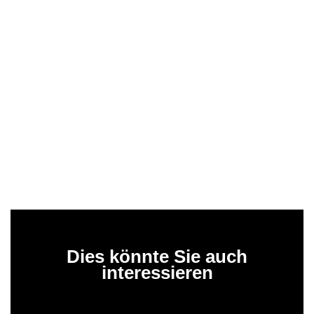
Dies könnte Sie auch
interessieren