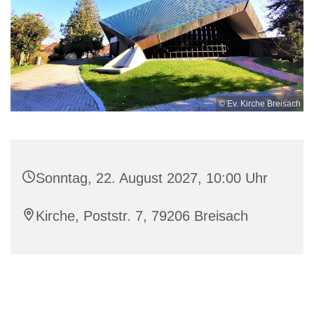
© Ev. Kirche Breisach
Sonntag, 22. August 2027, 10:00 Uhr
Kirche, Poststr. 7, 79206 Breisach