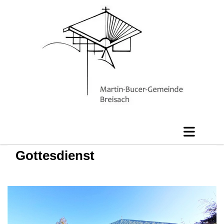
Gottesdienst