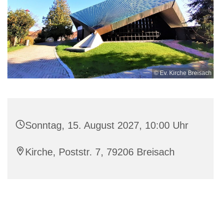
© Ev. Kirche Breisach
Sonntag, 15. August 2027, 10:00 Uhr
Kirche, Poststr. 7, 79206 Breisach