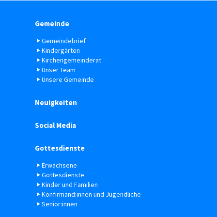
Gemeinde
Gemeindebrief
Kindergärten
Kirchengemeinderat
Unser Team
Unsere Gemeinde
Neuigkeiten
Social Media
Gottesdienste
Erwachsene
Gottesdienste
Kinder und Familien
Konfirmand:innen und Jugendliche
Senior:innen