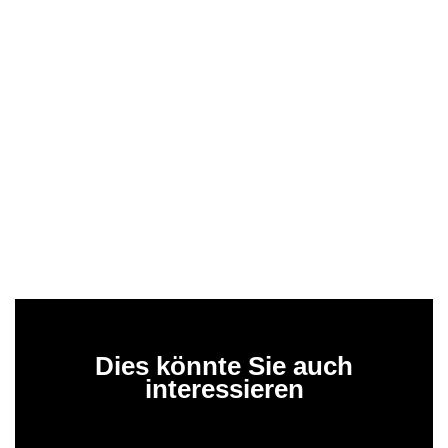
Dies könnte Sie auch
interessieren