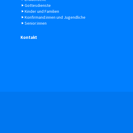
Gottesdienste
Kinder und Familien
Konfirmand:innen und Jugendliche
Senior:innen
Kontakt