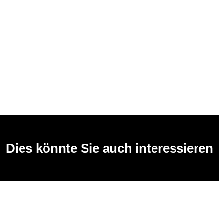
Dies könnte Sie auch interessieren