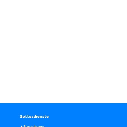
Gottesdienste
Erwachsene