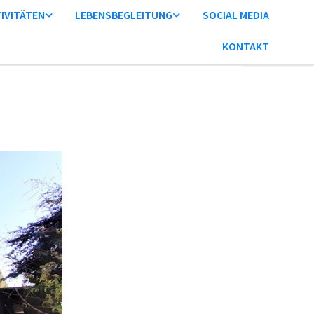
IVITÄTEN
LEBENSBEGLEITUNG
SOCIAL MEDIA
KONTAKT