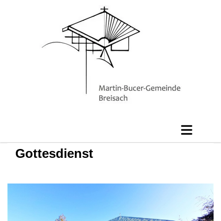
Gottesdienst