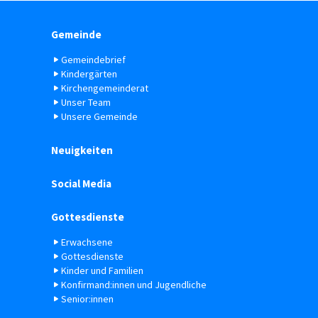
Gemeinde
Gemeindebrief
Kindergärten
Kirchengemeinderat
Unser Team
Unsere Gemeinde
Neuigkeiten
Social Media
Gottesdienste
Erwachsene
Gottesdienste
Kinder und Familien
Konfirmand:innen und Jugendliche
Senior:innen