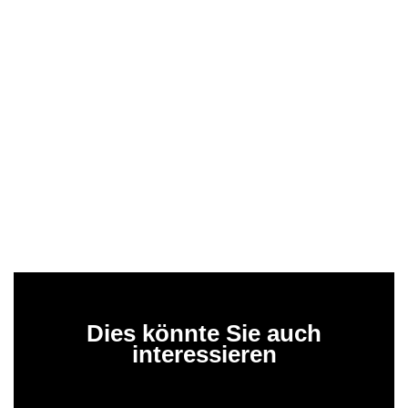
Dies könnte Sie auch
interessieren