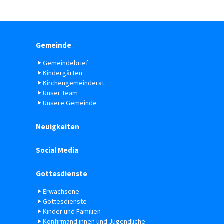
Gemeinde
Gemeindebrief
Kindergärten
Kirchengemeinderat
Unser Team
Unsere Gemeinde
Neuigkeiten
Social Media
Gottesdienste
Erwachsene
Gottesdienste
Kinder und Familien
Konfirmand:innen und Jugendliche