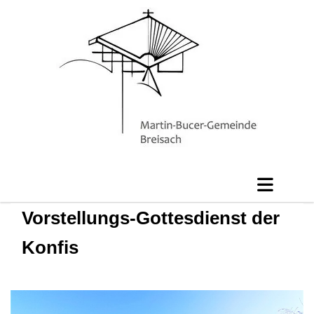
Vorstellungs-Gottesdienst der
Konfis