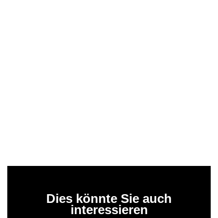
Dies könnte Sie auch
interessieren