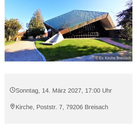
© Ev. Kirche Breisach
Sonntag, 14. März 2027, 17:00 Uhr
Kirche, Poststr. 7, 79206 Breisach