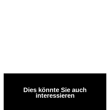
Dies könnte Sie auch
interessieren