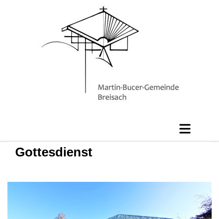
Gottesdienst