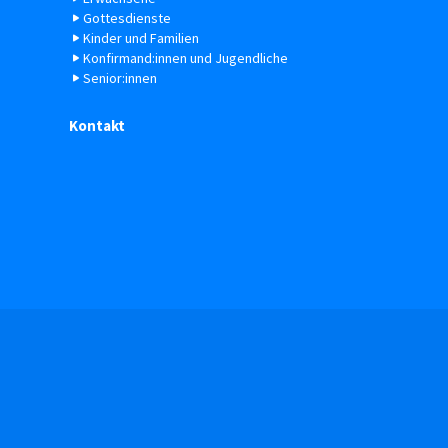
Gottesdienste
Kinder und Familien
Konfirmand:innen und Jugendliche
Senior:innen
Kontakt