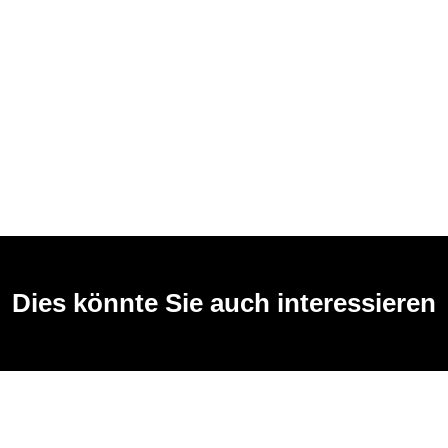
Dies könnte Sie auch interessieren