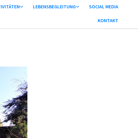
IVITÄTEN
LEBENSBEGLEITUNG
SOCIAL MEDIA
KONTAKT