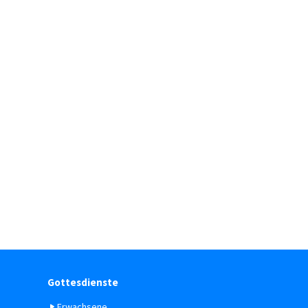
Gottesdienste
Erwachsene