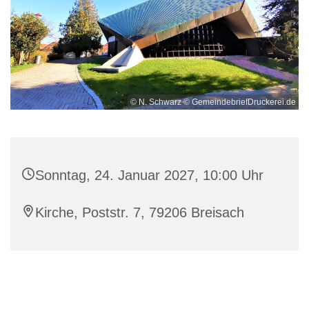
© N. Schwarz © GemeindebriefDruckerei.de
Sonntag, 24. Januar 2027, 10:00 Uhr
Kirche, Poststr. 7, 79206 Breisach