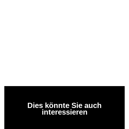
Dies könnte Sie auch
interessieren