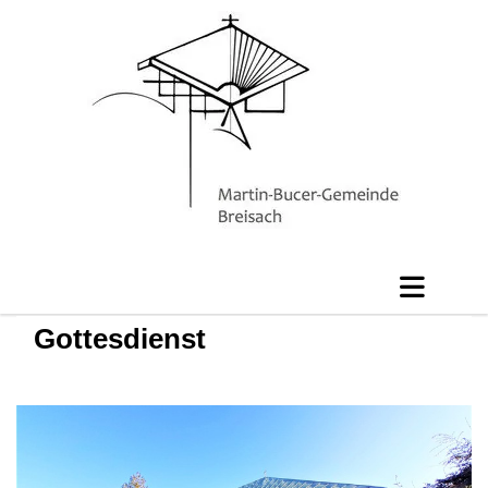
Gottesdienst