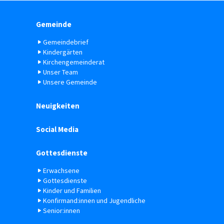
Gemeinde
Gemeindebrief
Kindergärten
Kirchengemeinderat
Unser Team
Unsere Gemeinde
Neuigkeiten
Social Media
Gottesdienste
Erwachsene
Gottesdienste
Kinder und Familien
Konfirmand:innen und Jugendliche
Senior:innen